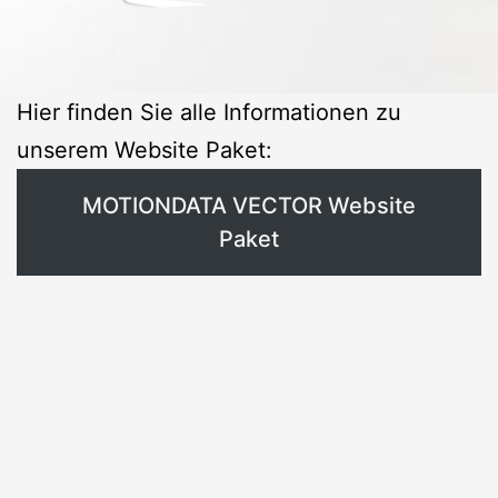
Hier finden Sie alle Informationen zu
unserem Website Paket:
MOTIONDATA VECTOR Website
Paket