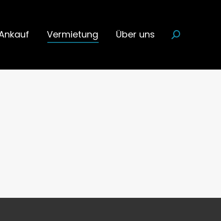
Ankauf
Vermietung
Über uns
Search: