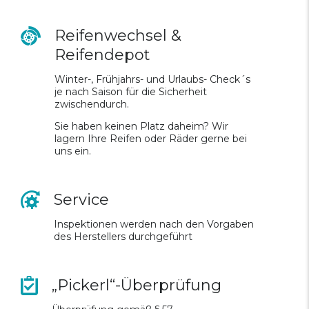
Reifenwechsel &
Reifendepot
Winter-, Frühjahrs- und Urlaubs- Check´s
je nach Saison für die Sicherheit
zwischendurch.
Sie haben keinen Platz daheim? Wir
lagern Ihre Reifen oder Räder gerne bei
uns ein.
Service
Inspektionen werden nach den Vorgaben
des Herstellers durchgeführt
„Pickerl“-Überprüfung