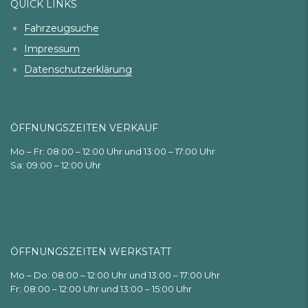
QUICK LINKS
Fahrzeugsuche
Impressum
Datenschutzerklärung
ÖFFNUNGSZEITEN VERKAUF
Mo – Fr: 08:00 – 12:00 Uhr und 13:00 – 17:00 Uhr
Sa: 09:00 – 12:00 Uhr
ÖFFNUNGSZEITEN WERKSTATT
Mo – Do: 08:00 – 12:00 Uhr und 13:00 – 17:00 Uhr
Fr: 08:00 – 12:00 Uhr und 13:00 – 15:00 Uhr