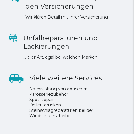
den Versicherungen
Wir klären Detail mit Ihrer Versicherung
Unfallreparaturen und
Lackierungen
… aller Art, egal bei welchen Marken
Viele weitere Services
Nachrüstung von optischen
Karosseriezubehör
Spot Repair
Dellen drücken
Steinschlagreparaturen bei der
Windschutzscheibe