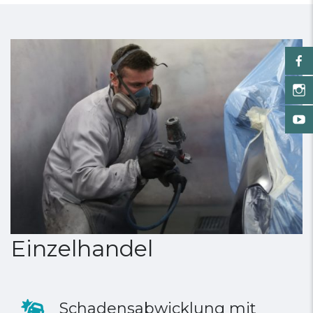
Einzelhandel
Schadensabwicklung mit