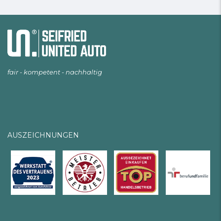
fair - kompetent - nachhaltig
AUSZEICHNUNGEN