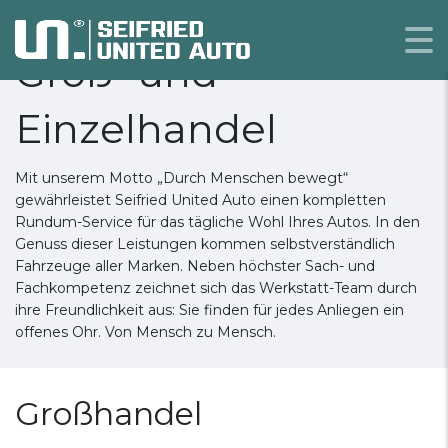
Groß- und
Einzelhandel
Mit unserem Motto „Durch Menschen bewegt“
gewährleistet Seifried United Auto einen kompletten
Rundum-Service für das tägliche Wohl Ihres Autos. In den
Genuss dieser Leistungen kommen selbstverständlich
Fahrzeuge aller Marken. Neben höchster Sach- und
Fachkompetenz zeichnet sich das Werkstatt-Team durch
ihre Freundlichkeit aus: Sie finden für jedes Anliegen ein
offenes Ohr. Von Mensch zu Mensch.
Großhandel