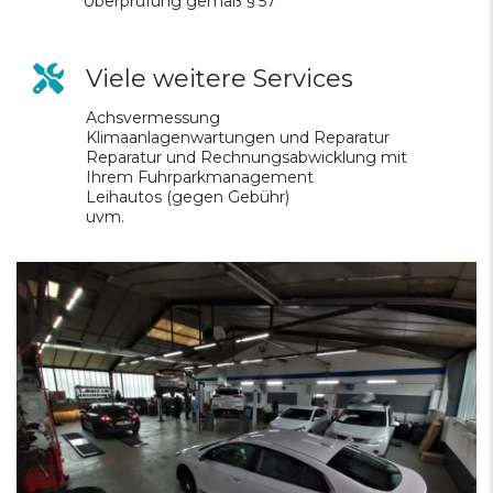
Überprüfung gemäß § 57
Viele weitere Services
Achsvermessung
Klimaanlagenwartungen und Reparatur
Reparatur und Rechnungsabwicklung mit
Ihrem Fuhrparkmanagement
Leihautos (gegen Gebühr)
uvm.